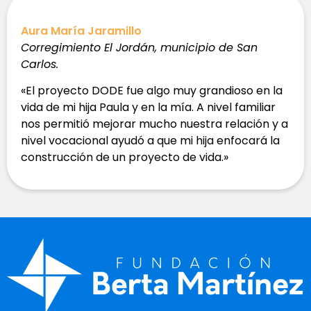
Aura María Jaramillo
Corregimiento El Jordán, municipio de San
Carlos.
«El proyecto DODE fue algo muy grandioso en la
vida de mi hija Paula y en la mía. A nivel familiar
nos permitió mejorar mucho nuestra relación y a
nivel vocacional ayudó a que mi hija enfocará la
construcción de un proyecto de vida.»