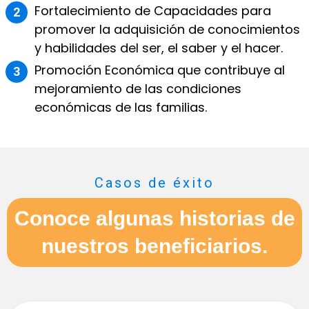
Fortalecimiento de Capacidades para
promover la adquisición de conocimientos
y habilidades del ser, el saber y el hacer.
Promoción Económica que contribuye al
mejoramiento de las condiciones
económicas de las familias.
Casos de éxito
Conoce algunas historias de
nuestros beneficiarios.