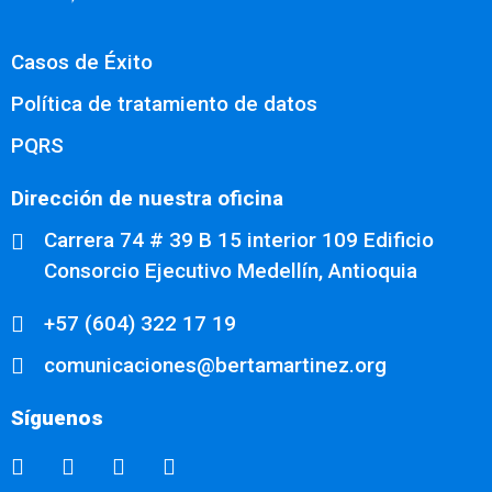
Casos de Éxito
Política de tratamiento de datos
PQRS
Dirección de nuestra oficina
Carrera 74 # 39 B 15 interior 109 Edificio
Consorcio Ejecutivo Medellín, Antioquia
+57 (604) 322 17 19
comunicaciones@bertamartinez.org
Síguenos