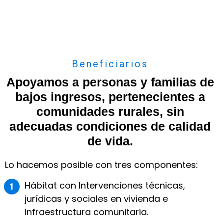
Beneficiarios
Apoyamos a personas y familias de
bajos ingresos, pertenecientes a
comunidades rurales, sin
adecuadas condiciones de calidad
de vida.
Lo hacemos posible con tres componentes:
Hábitat con Intervenciones técnicas,
jurídicas y sociales en vivienda e
infraestructura comunitaria.