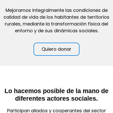
Mejoramos integralmente las condiciones de
calidad de vida de los habitantes de territorios
rurales, mediante la transformación física del
entorno y de sus dinámicas sociales.
Quiero donar
Lo hacemos posible de la mano de
diferentes actores sociales.
Participan aliados y cooperantes del sector