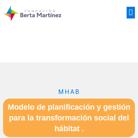
GESTIÓN DEL HÁBITAT
MHAB
Modelo de planificación y gestión
para la transformación social del
hábitat .