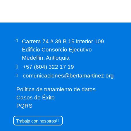
Carrera 74 # 39 B 15 interior 109
Edificio Consorcio Ejecutivo
Medellín, Antioquia
+57 (604) 322 17 19
comunicaciones@bertamartinez.org
Política de tratamiento de datos
Casos de Éxito
PQRS
Trabaja con nosotros