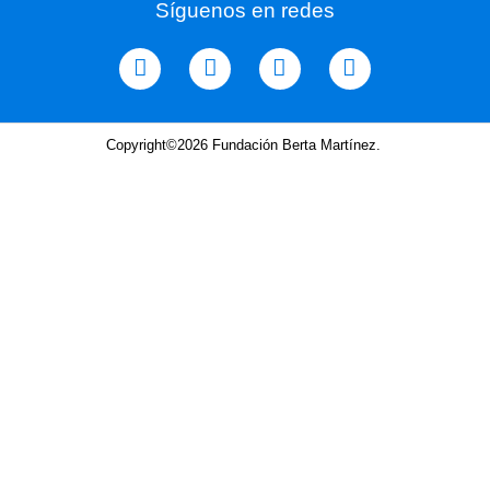
Síguenos en redes
Copyright©2026 Fundación Berta Martínez.