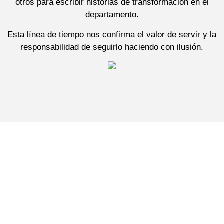
otros para escribir historias de transformación en el
departamento.
Esta línea de tiempo nos confirma el valor de servir y la
responsabilidad de seguirlo haciendo con ilusión.