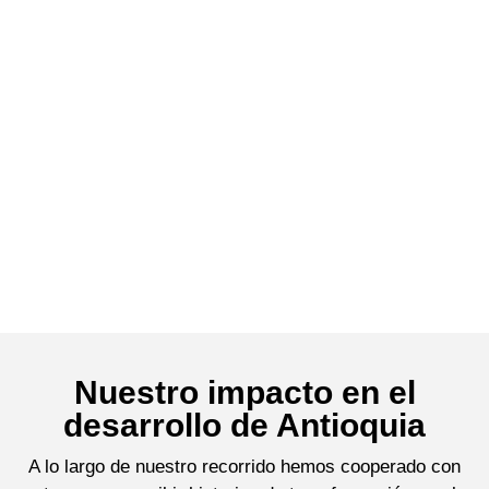
Nuestro impacto en el
desarrollo de Antioquia
A lo largo de nuestro recorrido hemos cooperado con