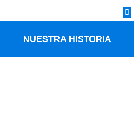
NUESTRA HISTORIA