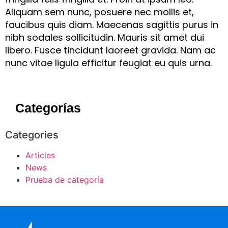
Aliquam sem nunc, posuere nec mollis et,
faucibus quis diam. Maecenas sagittis purus in
nibh sodales sollicitudin. Mauris sit amet dui
libero. Fusce tincidunt laoreet gravida. Nam ac
nunc vitae ligula efficitur feugiat eu quis urna.
Categorías
Categories
Articles
News
Prueba de categoría