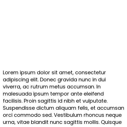
Lorem ipsum dolor sit amet, consectetur
adipiscing elit. Donec gravida nunc in dui
viverra, ac rutrum metus accumsan. In
malesuada ipsum tempor ante eleifend
facilisis. Proin sagittis id nibh et vulputate.
Suspendisse dictum aliquam felis, et accumsan
orci commodo sed. Vestibulum rhoncus neque
urna, vitae blandit nunc sagittis mollis. Quisque