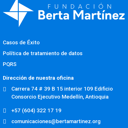
Casos de Éxito
Política de tratamiento de datos
PQRS
Dirección de nuestra oficina
Carrera 74 # 39 B 15 interior 109 Edificio
Consorcio Ejecutivo Medellín, Antioquia
+57 (604) 322 17 19
comunicaciones@bertamartinez.org