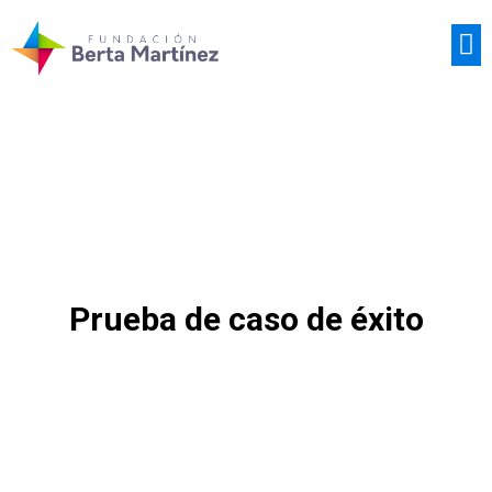
CASOS DE ÉXITO
Prueba de caso de éxito