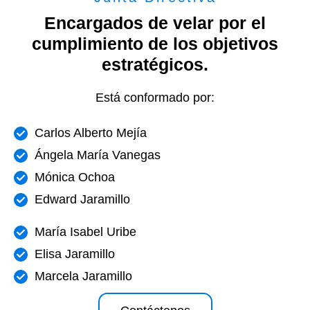
Encargados de velar por el
cumplimiento de los objetivos
estratégicos.
Está conformado por:
Carlos Alberto Mejía
Ángela María Vanegas
Mónica Ochoa
Edward Jaramillo
María Isabel Uribe
Elisa Jaramillo
Marcela Jaramillo