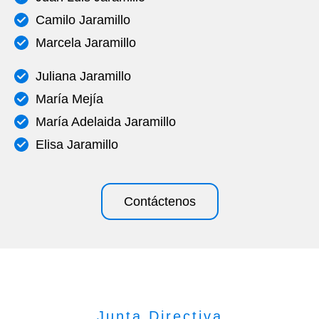
Camilo Jaramillo
Marcela Jaramillo
Juliana Jaramillo
María Mejía
María Adelaida Jaramillo
Elisa Jaramillo
Contáctenos
Junta Directiva