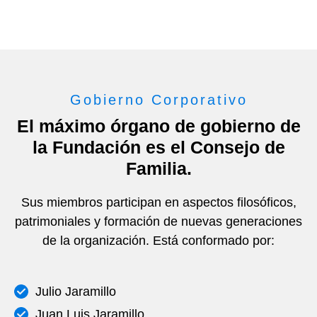
Gobierno Corporativo
El máximo órgano de gobierno de
la Fundación es el Consejo de
Familia.
Sus miembros participan en aspectos filosóficos,
patrimoniales y formación de nuevas generaciones
de la organización. Está conformado por:
Julio Jaramillo
Juan Luis Jaramillo