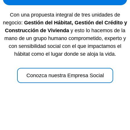
Con una propuesta integral de tres unidades de
negocio:
Gestión del Hábitat, Gestión del Crédito y
Construcción de Vivienda
y esto lo hacemos de la
mano de un grupo humano comprometido, experto y
con sensibilidad social con el que impactamos el
hábitat como el lugar donde se aloja la vida.
Conozca nuestra Empresa Social