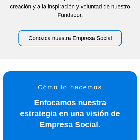
creación y a la inspiración y voluntad de nuestro
Fundador.
Conozca nuestra Empresa Social
Cómo lo hacemos
Enfocamos nuestra
estrategia en una visión de
Empresa Social.