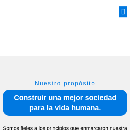
NOSOTROS
Nuestro propósito
Construir una mejor sociedad
para la vida humana.
Somos fieles a los principios que enmarcaron nuestra