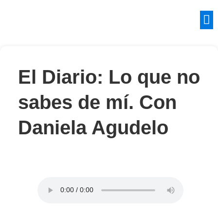
El Diario: Lo que no
sabes de mí. Con
Daniela Agudelo