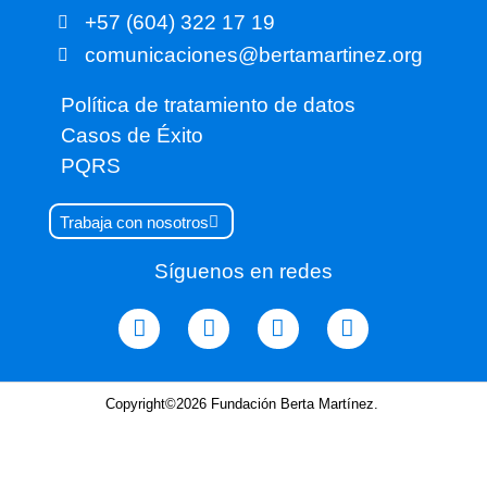
+57 (604) 322 17 19
comunicaciones@bertamartinez.org
Política de tratamiento de datos
Casos de Éxito
PQRS
Trabaja con nosotros
Síguenos en redes
Copyright©2026 Fundación Berta Martínez.