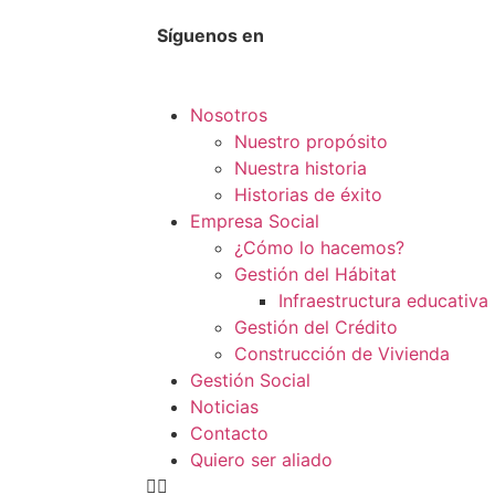
Síguenos en
Nosotros
Nuestro propósito
Nuestra historia
Historias de éxito
Empresa Social
¿Cómo lo hacemos?
Gestión del Hábitat
Infraestructura educativa
Gestión del Crédito
Construcción de Vivienda
Gestión Social
Noticias
Contacto
Quiero ser aliado