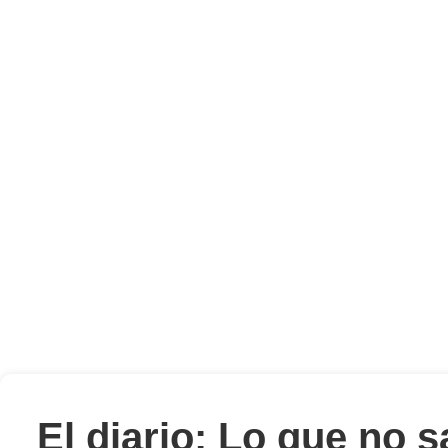
El diario: Lo que no 