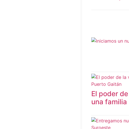
El poder de
una familia