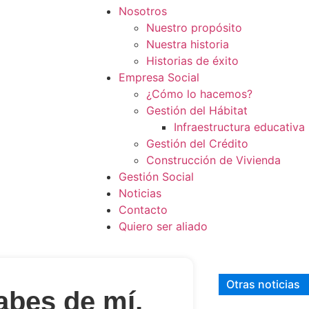
Nosotros
Nuestro propósito
Nuestra historia
Historias de éxito
Empresa Social
¿Cómo lo hacemos?
Gestión del Hábitat
Infraestructura educativa
Gestión del Crédito
Construcción de Vivienda
Gestión Social
Noticias
Contacto
Quiero ser aliado
Otras noticias
sabes de mí,