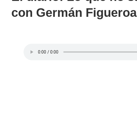
con Germán Figueroa