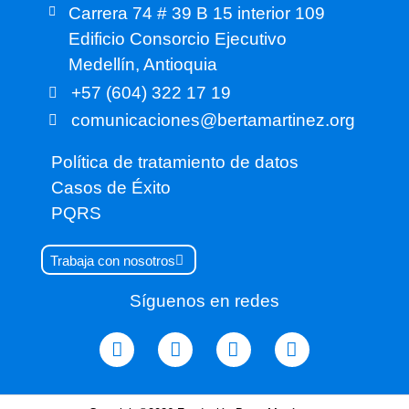
Carrera 74 # 39 B 15 interior 109
Edificio Consorcio Ejecutivo
Medellín, Antioquia
+57 (604) 322 17 19
comunicaciones@bertamartinez.org
Política de tratamiento de datos
Casos de Éxito
PQRS
Trabaja con nosotros
Síguenos en redes