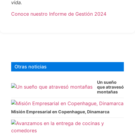
vida.
Conoce nuestro Informe de Gestión 2024
Otras noticias
Un sueño
que atravesó
montañas
Misión Empresarial en Copenhague, Dinamarca