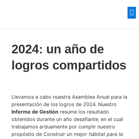
2024: un año de
logros compartidos
Llevamos a cabo nuestra Asamblea Anual para la
presentación de los logros de 2024. Nuestro
Informe de Gestión
resume los resultado
obtenidos durante un año desafiante, en el cual
trabajamos arduamente por cumplir nuestro
propósito de
Construir un mejor hábitat para la