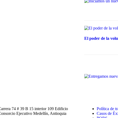
El poder de la vol
arrera 74 # 39 B 15 interior 109 Edificio
Política de t
onsorcio Ejecutivo Medellín, Antioquia
Casos de Éx