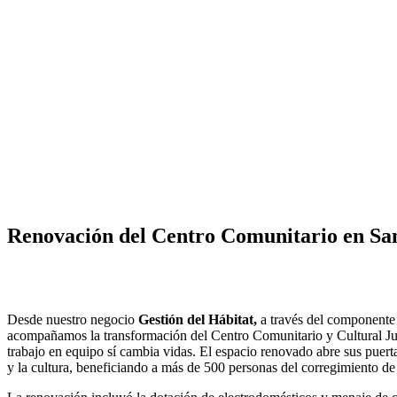
Renovación del Centro Comunitario en San
Desde nuestro negocio
Gestión del Hábitat,
a través del componente d
acompañamos la transformación del Centro Comunitario y Cultural Ju
trabajo en equipo sí cambia vidas. El espacio renovado abre sus puert
y la cultura, beneficiando a más de 500 personas del corregimiento d