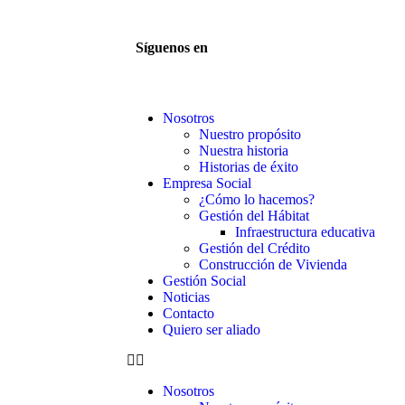
Síguenos en
Nosotros
Nuestro propósito
Nuestra historia
Historias de éxito
Empresa Social
¿Cómo lo hacemos?
Gestión del Hábitat
Infraestructura educativa
Gestión del Crédito
Construcción de Vivienda
Gestión Social
Noticias
Contacto
Quiero ser aliado
Nosotros