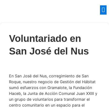
Voluntariado en
San José del Nus
En San José del Nus, corregimiento de San
Roque, nuestro negocio de Gestión del Hábitat
sumó esfuerzos con Gramalote, la Fundación
Haceb, la Junta de Acción Comunal Juan XXIII y
un grupo de voluntarios para transformar el
centro comunitario en un espacio para el