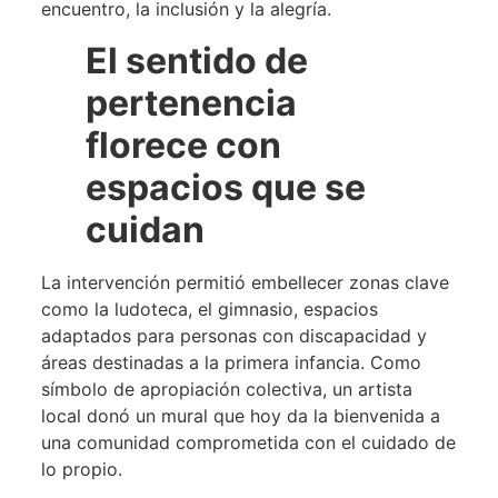
encuentro, la inclusión y la alegría.
El sentido de
pertenencia
florece con
espacios que se
cuidan
La intervención permitió embellecer zonas clave
como la ludoteca, el gimnasio, espacios
adaptados para personas con discapacidad y
áreas destinadas a la primera infancia. Como
símbolo de apropiación colectiva, un artista
local donó un mural que hoy da la bienvenida a
una comunidad comprometida con el cuidado de
lo propio.