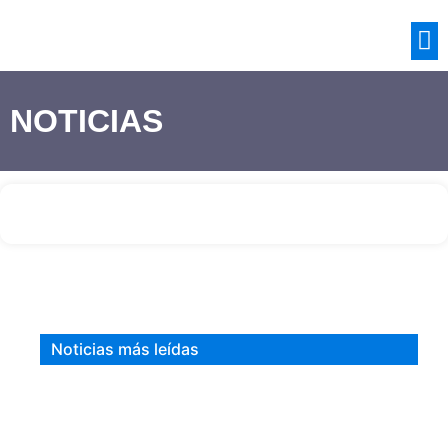
NOTICIAS
Noticias más leídas